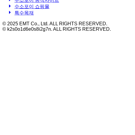
수소포이 공식사이트
수소포이 쇼핑몰
특수목재
© 2025 EMT Co., Ltd. ALL RIGHTS RESERVED.
© k2s0o1d6e0s8i2g7n. ALL RIGHTS RESERVED.