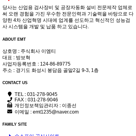
당사는 산업용 검사장비 및 공장자동화 설비 전문제작 업체로
써 오랜 경험을 가진 우수한 전문인력과 기술력을 바탕으로 다
양한 4차 산업혁명 시대에 업계를 선도하고 혁신적인 성능검
사 시스템을 개발 및 납품 하고 있습니다.
ABOUT
EMT
상호명 : 주식회사 이엠티
대표 : 방보혁
사업자등록번호 : 124-86-89775
주소 : 경기도 화성시 봉담읍 골말2길 9-3, 1층
CONTACT
US
TEL : 031-278-9045
FAX : 031-278-9046
개인정보책임관리자 : 이종선
이메일 : emt1235@naver.com
FAMILY SITE