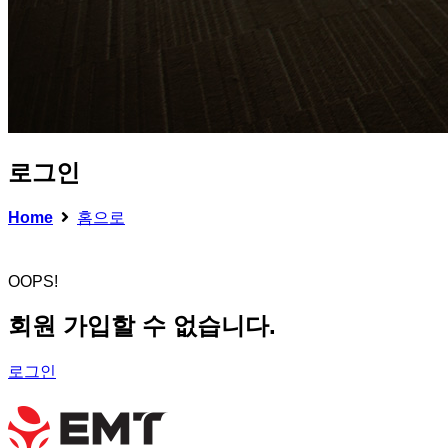
로그인
Home
홈으로
OOPS!
회원 가입할 수 없습니다.
로그인