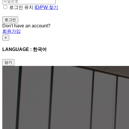
로그인 유지
ID/PW 찾기
Don't have an account?
회원가입
×
LANGUAGE : 한국어
닫기