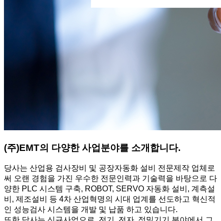
(주)EMT의 다양한 사업분야를 소개합니다.
당사는 산업용 검사장비 및 공장자동화 설비 전문제작 업체로
써 오랜 경험을 가진 우수한 전문인력과 기술력을 바탕으로 다
양한 PLC 시스템 구축, ROBOT, SERVO 자동화 설비, 계측설
비, 제조설비 등 4차 산업혁명의 시대 업계를 선도하고 혁신적
인 성능검사 시스템을 개발 및 납품 하고 있습니다.
또한 당사는 신규사업으로, 전기, 전자, 정밀기기 분야에서 그