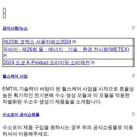
공지사항/뉴스
제23회 코엑스 서울카페쇼2024
두바이 - 제26회 물ㆍ에너지ㆍ기술ㆍ환경 전시회(WETEX)
2024 도쿄 K-Product 프리미엄 소비재전
헬스케어 사업
EMT의 기술력이 바탕이 된 헬스케어 사업을 시작으로 효율성
높은 획기적인 전기분해 수소 생성 모듈과 이 모듈을 적용한
차별화된 수소수 생성기 제품들을 소개합니다.
수소포이 공식쇼핑몰
수소포이 제품 구입을 원하시는 경우 위의 공식쇼핑몰로 이동
하셔서 이용해주세요.