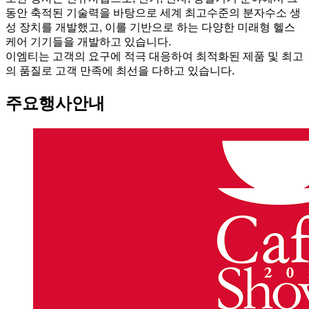
동안 축적된 기술력을 바탕으로 세계 최고수준의 분자수소 생
성 장치를 개발했고, 이를 기반으로 하는 다양한 미래형 헬스
케어 기기들을 개발하고 있습니다.
이엠티는 고객의 요구에 적극 대응하여 최적화된 제품 및 최고
의 품질로 고객 만족에 최선을 다하고 있습니다.
주요행사안내