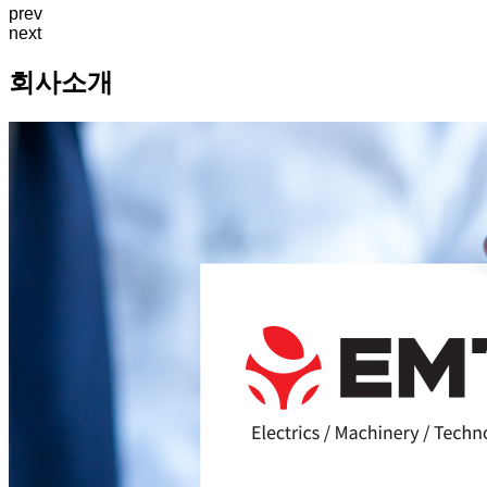
prev
next
회사소개