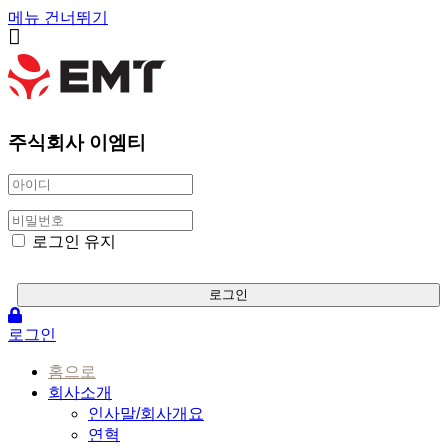
메뉴 건너뛰기
주식회사 이엠티
로그인 유지
로그인
로그인
홈으로
회사소개
인사말/회사개요
연혁