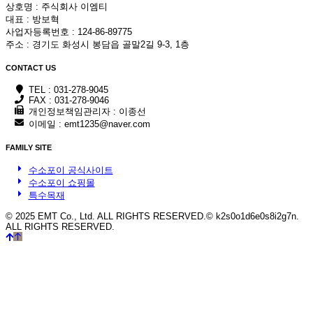
상호명 : 주식회사 이엠티
대표 : 방보혁
사업자등록번호 : 124-86-89775
주소 : 경기도 화성시 봉담읍 골말2길 9-3, 1층
CONTACT
US
TEL : 031-278-9045
FAX : 031-278-9046
개인정보책임관리자 : 이종선
이메일 : emt1235@naver.com
FAMILY SITE
수소포이 공식사이트
수소포이 쇼핑몰
특수목재
© 2025 EMT Co., Ltd. ALL RIGHTS RESERVED.
© k2s0o1d6e0s8i2g7n.
ALL RIGHTS RESERVED.