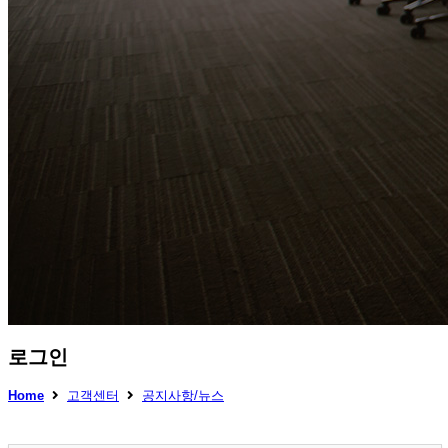
로그인
Home
고객센터
공지사항/뉴스