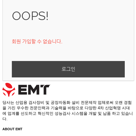
OOPS!
회원 가입할 수 없습니다.
로그인
당사는 산업용 검사장비 및 공장자동화 설비 전문제작 업체로써 오랜 경험
을 가진 우수한 전문인력과 기술력을 바탕으로 다양한 4차 산업혁명 시대
에 업계를 선도하고 혁신적인 성능검사 시스템을 개발 및 납품 하고 있습니
다.
ABOUT
EMT