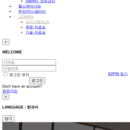
SMART 성능검사
헬스케어사업
현장/전시갤러리
고객센터
공지사항/뉴스
종합 자료실
기술 자료실
×
WELCOME
ID/PW 찾기
로그인 유지
Don't have an account?
회원가입
×
LANGUAGE : 한국어
닫기