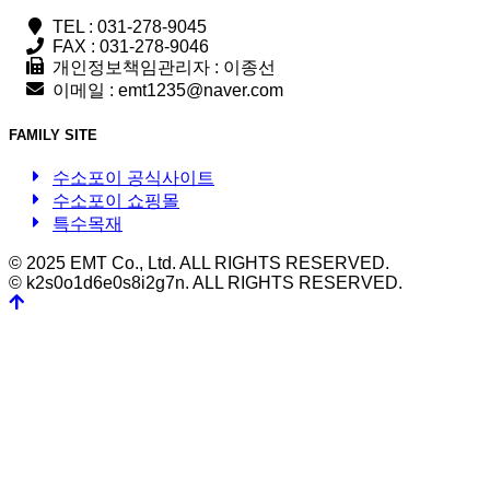
TEL : 031-278-9045
FAX : 031-278-9046
개인정보책임관리자 : 이종선
이메일 : emt1235@naver.com
FAMILY SITE
수소포이 공식사이트
수소포이 쇼핑몰
특수목재
© 2025 EMT Co., Ltd. ALL RIGHTS RESERVED.
© k2s0o1d6e0s8i2g7n. ALL RIGHTS RESERVED.