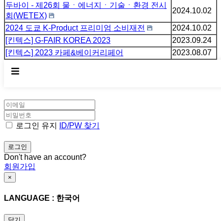
두바이 - 제26회 물ㆍ에너지ㆍ기술ㆍ환경 전시
2024.10.02
회(WETEX)
2024 도쿄 K-Product 프리미엄 소비재전
2024.10.02
[킨텍스] G-FAIR KOREA 2023
2023.09.24
[킨텍스] 2023 카페&베이커리페어
2023.08.07
×
WELCOME
로그인 유지
ID/PW 찾기
Don't have an account?
회원가입
×
LANGUAGE : 한국어
닫기