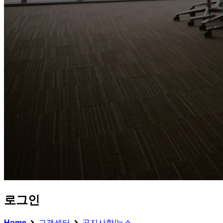
로그인
Home
고객센터
공지사항/뉴스