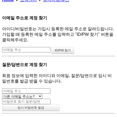
이메일 주소로 계정 찾기
아이디/비밀번호는 가입시 등록한 메일 주소로 알려드립니다.
가입할 때 등록한 메일 주소를 입력하고 "ID/PW 찾기" 버튼을
클릭해주세요.
질문/답변으로 계정 찾기
회원 정보에 입력한 아이디와 이메일, 질문/답변으로 임시 비
밀번호를 발급 받을 수 있습니다.