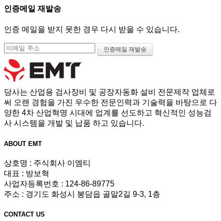
인증메일 재발송
인증 메일을 받지 못한 경우 다시 받을 수 있습니다.
당사는 산업용 검사장비 및 공장자동화 설비 전문제작 업체로
써 오랜 경험을 가진 우수한 전문인력과 기술력을 바탕으로 다
양한 4차 산업혁명 시대에 업계를 선도하고 혁신적인 성능검
사 시스템을 개발 및 납품 하고 있습니다.
ABOUT
EMT
상호명 : 주식회사 이엠티
대표 : 방보혁
사업자등록번호 : 124-86-89775
주소 : 경기도 화성시 봉담읍 골말2길 9-3, 1층
CONTACT
US