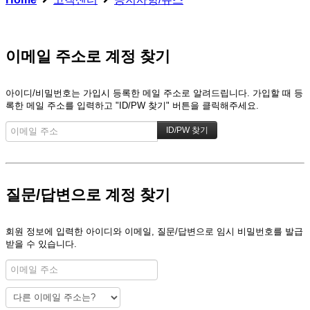
이메일 주소로 계정 찾기
아이디/비밀번호는 가입시 등록한 메일 주소로 알려드립니다. 가입할 때 등
록한 메일 주소를 입력하고 "ID/PW 찾기" 버튼을 클릭해주세요.
질문/답변으로 계정 찾기
회원 정보에 입력한 아이디와 이메일, 질문/답변으로 임시 비밀번호를 발급
받을 수 있습니다.