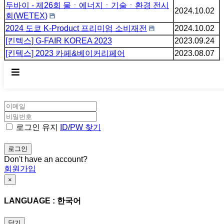
두바이 - 제26회 물ㆍ에너지ㆍ기술ㆍ환경 전시
2024.10.02
회(WETEX)
2024 도쿄 K-Product 프리미엄 소비재전
2024.10.02
[킨텍스] G-FAIR KOREA 2023
2023.09.24
[킨텍스] 2023 카페&베이커리페어
2023.08.07
×
WELCOME
로그인 유지
ID/PW 찾기
Don't have an account?
회원가입
×
LANGUAGE : 한국어
닫기