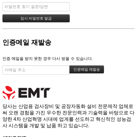
인증메일 재발송
인증 메일을 받지 못한 경우 다시 받을 수 있습니다.
당사는 산업용 검사장비 및 공장자동화 설비 전문제작 업체로
써 오랜 경험을 가진 우수한 전문인력과 기술력을 바탕으로 다
양한 4차 산업혁명 시대에 업계를 선도하고 혁신적인 성능검
사 시스템을 개발 및 납품 하고 있습니다.