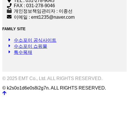
TEL : 031-278-9045
FAX : 031-278-9046
개인정보책임관리자 : 이종선
이메일 : emt1235@naver.com
FAMILY SITE
수소포이 공식사이트
수소포이 쇼핑몰
특수목재
© 2025 EMT Co., Ltd. ALL RIGHTS RESERVED.
© k2s0o1d6e0s8i2g7n. ALL RIGHTS RESERVED.