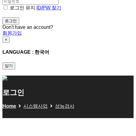
로그인 유지
ID/PW 찾기
Don't have an account?
회원가입
×
LANGUAGE : 한국어
닫기
로그인
Home
시스템사업
성능검사