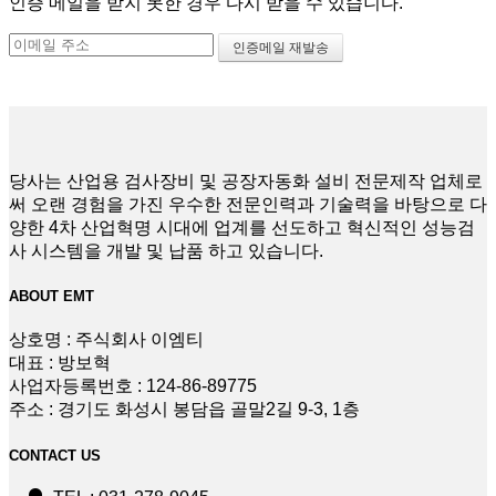
인증 메일을 받지 못한 경우 다시 받을 수 있습니다.
당사는 산업용 검사장비 및 공장자동화 설비 전문제작 업체로
써 오랜 경험을 가진 우수한 전문인력과 기술력을 바탕으로 다
양한 4차 산업혁명 시대에 업계를 선도하고 혁신적인 성능검
사 시스템을 개발 및 납품 하고 있습니다.
ABOUT
EMT
상호명 : 주식회사 이엠티
대표 : 방보혁
사업자등록번호 : 124-86-89775
주소 : 경기도 화성시 봉담읍 골말2길 9-3, 1층
CONTACT
US