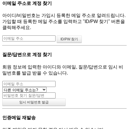
이메일 주소로 계정 찾기
아이디/비밀번호는 가입시 등록한 메일 주소로 알려드립니다.
가입할 때 등록한 메일 주소를 입력하고 "ID/PW 찾기" 버튼을
클릭해주세요.
질문/답변으로 계정 찾기
회원 정보에 입력한 아이디와 이메일, 질문/답변으로 임시 비
밀번호를 발급 받을 수 있습니다.
인증메일 재발송